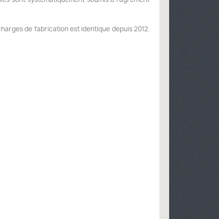
harges de fabrication est identique depuis 2012.