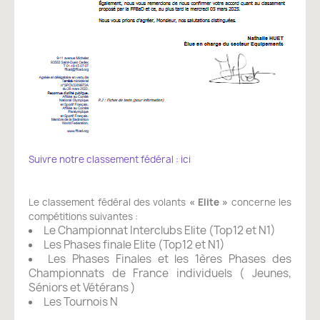
Suivre notre classement fédéral : ici
Le classement fédéral des volants
« Elite »
concerne les
compétitions suivantes :
Le Championnat Interclubs Elite (Top12 et N1)
Les Phases finale Elite (Top12 et N1)
Les Phases Finales et les 1ères Phases des
Championnats de France individuels ( Jeunes,
Séniors et Vétérans )
Les Tournois N